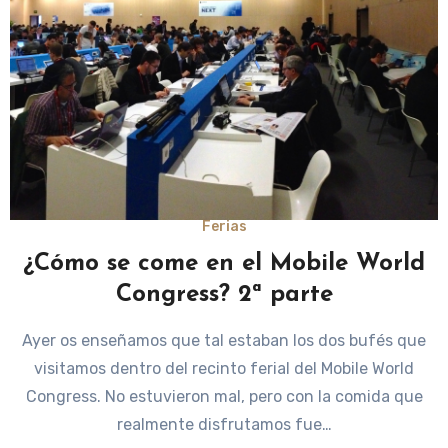
Ferias
¿Cómo se come en el Mobile World
Congress? 2ª parte
Ayer os enseñamos que tal estaban los dos bufés que
visitamos dentro del recinto ferial del Mobile World
Congress. No estuvieron mal, pero con la comida que
realmente disfrutamos fue…