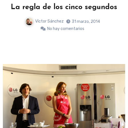
n
La regla de los cinco segundos
Víctor Sánchez
31 marzo, 2014
No hay comentarios