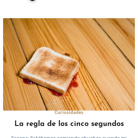
Curiosidades
La regla de los cinco segundos