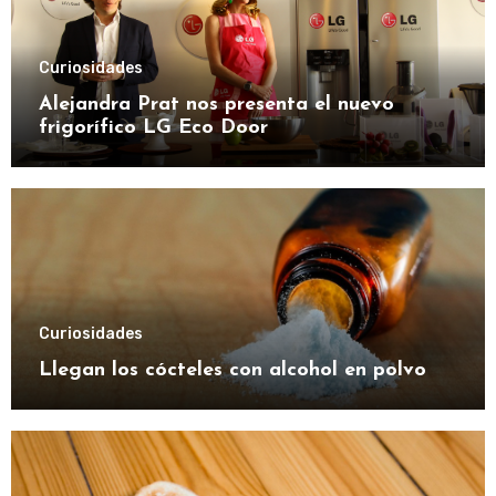
Curiosidades
Alejandra Prat nos presenta el nuevo
frigorífico LG Eco Door
Curiosidades
Llegan los cócteles con alcohol en polvo