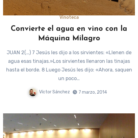
Vinoteca
Convierte el agua en vino con la
Máquina Milagro
JUAN 2(…) 7 Jesús les dijo a los sirvientes: «Llenen de
agua esas tinajas.»Los sirvientes llenaron las tinajas
hasta el borde. 8 Luego Jesús les dijo: «Ahora, saquen
un poco…
Víctor Sánchez
7 marzo, 2014