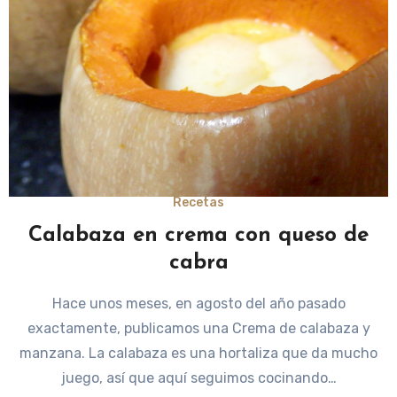
Recetas
Calabaza en crema con queso de
cabra
Hace unos meses, en agosto del año pasado
exactamente, publicamos una Crema de calabaza y
manzana. La calabaza es una hortaliza que da mucho
juego, así que aquí seguimos cocinando…