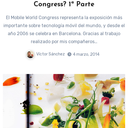
Congress? 1ª Parte
El Mobile World Congress representa la exposición más
importante sobre tecnología móvil del mundo, y desde el
año 2006 se celebra en Barcelona. Gracias al trabajo
realizado por mis compañeros…
Víctor Sánchez
4 marzo, 2014