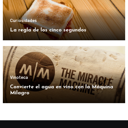
Curiosidades
La regla de los cinco segundos
Vinoteca
Convierte el agua en vino con la Máquina
Milagro