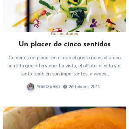
Curiosidades
Un placer de cinco sentidos
Comer es un placer en el que el gusto no es el único
sentido que interviene. La vista, el olfato, el oído y el
tacto también son importantes, a veces…
Arantxa Rios
26 febrero, 2014