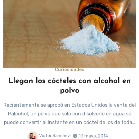
Curiosidades
Llegan los cócteles con alcohol en
polvo
Recientemente se aprobó en Estados Unidos la venta del
Palcohol, un polvo que solo con disolverlo en agua se
puede convertir al instante en un cóctel de los de toda…
Víctor Sánchez
13 mayo, 2014