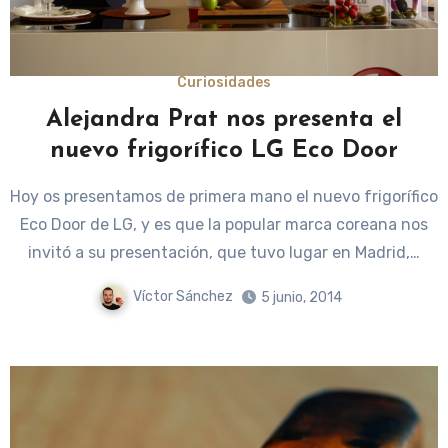
Curiosidades
Alejandra Prat nos presenta el
nuevo frigorífico LG Eco Door
Hoy os presentamos de primera mano el nuevo frigorífico
Eco Door de LG, y es que la popular marca coreana nos
invitó a su presentación, que tuvo lugar en Madrid,…
Víctor Sánchez
5 junio, 2014