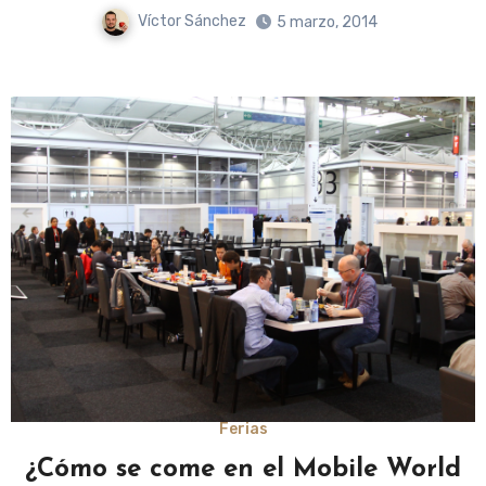
Víctor Sánchez
5 marzo, 2014
Ferias
¿Cómo se come en el Mobile World