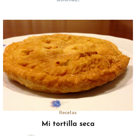
Recetas
Mi tortilla seca