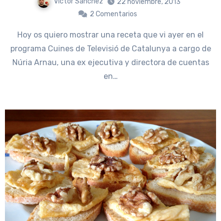
Víctor Sánchez
22 noviembre, 2013
2 Comentarios
Hoy os quiero mostrar una receta que vi ayer en el
programa Cuines de Televisió de Catalunya a cargo de
Núria Arnau, una ex ejecutiva y directora de cuentas
en…