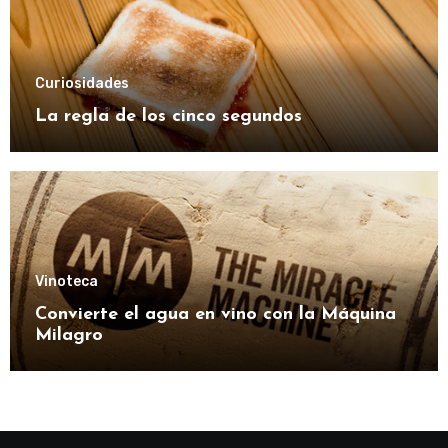
Curiosidades
La regla de los cinco segundos
Vinoteca
Convierte el agua en vino con la Máquina
Milagro