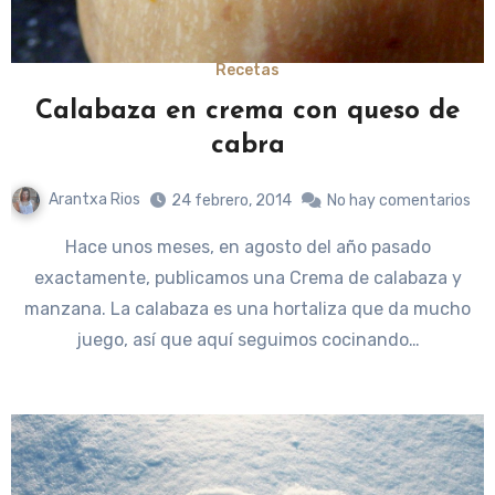
Recetas
Calabaza en crema con queso de
cabra
Arantxa Rios
24 febrero, 2014
No hay comentarios
Hace unos meses, en agosto del año pasado
exactamente, publicamos una Crema de calabaza y
manzana. La calabaza es una hortaliza que da mucho
juego, así que aquí seguimos cocinando…