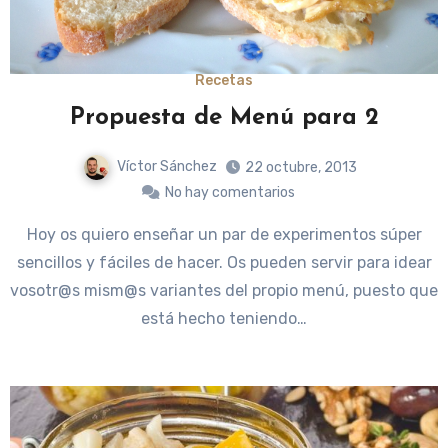
Recetas
Propuesta de Menú para 2
Víctor Sánchez
22 octubre, 2013
No hay comentarios
Hoy os quiero enseñar un par de experimentos súper
sencillos y fáciles de hacer. Os pueden servir para idear
vosotr@s mism@s variantes del propio menú, puesto que
está hecho teniendo…