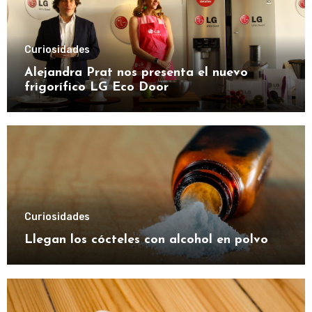
Curiosidades
Alejandra Prat nos presenta el nuevo
frigorífico LG Eco Door
Curiosidades
Llegan los cócteles con alcohol en polvo