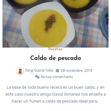
Recetas
Caldo de pescado
Sergi Queral Tolós
28 noviembre, 2013
No hay comentarios
La base de toda buena receta es un buen caldo, y en
este caso nuestro amigo David Gimenez nos enseña a
hacer un fumet o caldo de pescado ideal para…