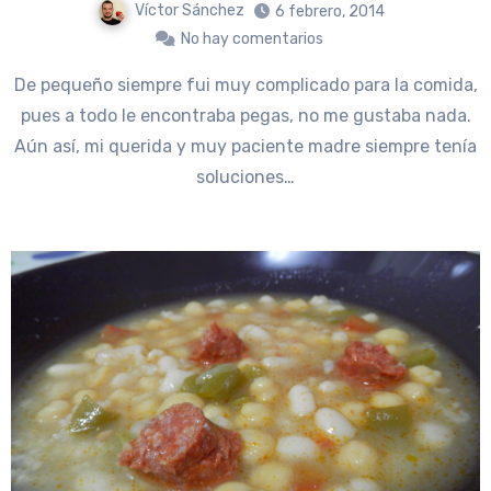
Víctor Sánchez
6 febrero, 2014
No hay comentarios
De pequeño siempre fui muy complicado para la comida,
pues a todo le encontraba pegas, no me gustaba nada.
Aún así, mi querida y muy paciente madre siempre tenía
soluciones…