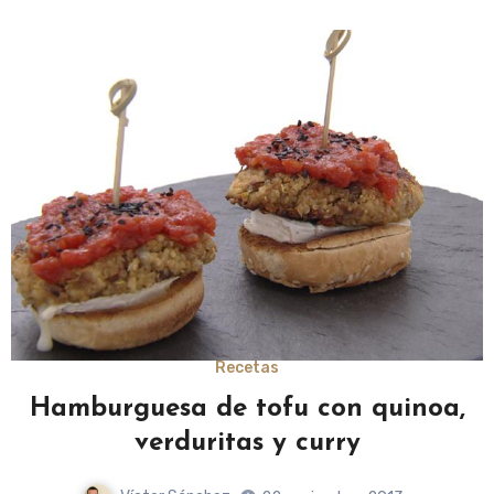
Recetas
Hamburguesa de tofu con quinoa,
verduritas y curry