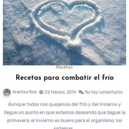
Recetas
Recetas para combatir el frío
Arantxa Rios
22 febrero, 2014
No hay comentarios
Aunque todos nos quejemos del frío y del invierno y
llegue un punto en que estemos deseando que llegue la
primavera, el invierno es bueno para el organismo; los
sistemas…