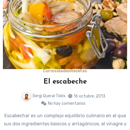
Curiosidades
Recetas
El escabeche
Sergi Queral Tolós
16 octubre, 2013
No hay comentarios
Escabechar es un complejo equilibrio culinario en el que
sus dos ingredientes básicos y antagónicos, el vinagre y