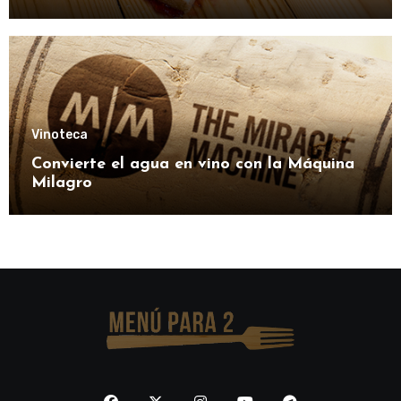
Vinoteca
Convierte el agua en vino con la Máquina
Milagro