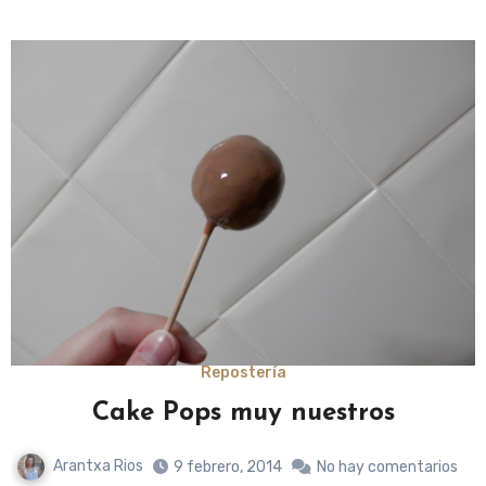
Repostería
Cake Pops muy nuestros
Arantxa Rios
9 febrero, 2014
No hay comentarios