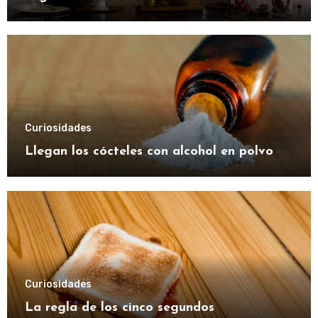
Curiosidades
Llegan los cócteles con alcohol en polvo
Curiosidades
La regla de los cinco segundos