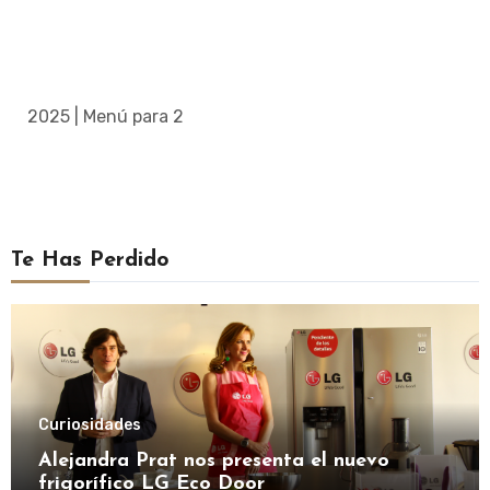
2025 | Menú para 2
Te Has Perdido
Curiosidades
Alejandra Prat nos presenta el nuevo
frigorífico LG Eco Door