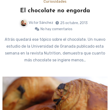
Curiosidades
El chocolate no engorda
Víctor Sánchez
25 octubre, 2013
No hay comentarios
Atrás quedará ese tópico sobre el chocolate. Un nuevo
estudio de la Universidad de Granada publicado esta
semana en la revista Nutrition, demuestra que cuanto
más chocolate se ingiere menos…