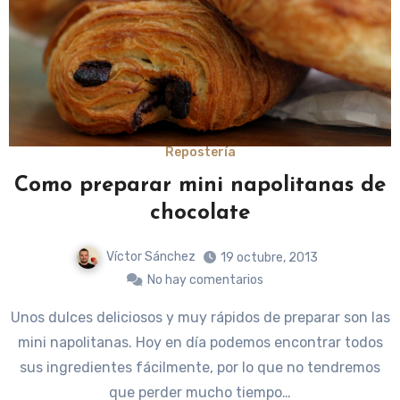
Repostería
Como preparar mini napolitanas de
chocolate
Víctor Sánchez
19 octubre, 2013
No hay comentarios
Unos dulces deliciosos y muy rápidos de preparar son las
mini napolitanas. Hoy en día podemos encontrar todos
sus ingredientes fácilmente, por lo que no tendremos
que perder mucho tiempo…