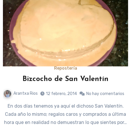
Repostería
Bizcocho de San Valentín
Arantxa Rios
12 febrero, 2014
No hay comentarios
En dos días tenemos ya aquí el dichoso San Valentín.
Cada año lo mismo; regalos caros y comprados a última
hora que en realidad no demuestran lo que sientes por…