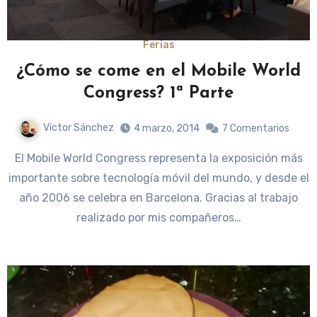
Ferias
¿Cómo se come en el Mobile World
Congress? 1ª Parte
Víctor Sánchez
4 marzo, 2014
7 Comentarios
El Mobile World Congress representa la exposición más
importante sobre tecnología móvil del mundo, y desde el
año 2006 se celebra en Barcelona. Gracias al trabajo
realizado por mis compañeros…