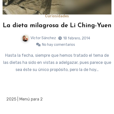
Curiosidades
La dieta milagrosa de Li Ching-Yuen
Víctor Sánchez
18 febrero, 2014
No hay comentarios
Hasta la fecha, siempre que hemos tratado el tema de
las dietas ha sido en vistas a adelgazar, pues parece que
sea éste su único propósito, pero la de hoy…
2025 | Menú para 2