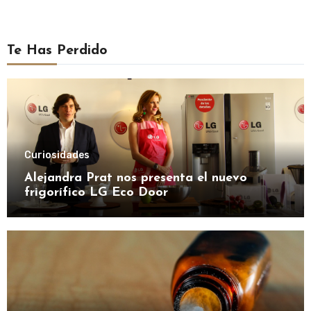
Te Has Perdido
Curiosidades
Alejandra Prat nos presenta el nuevo
frigorífico LG Eco Door