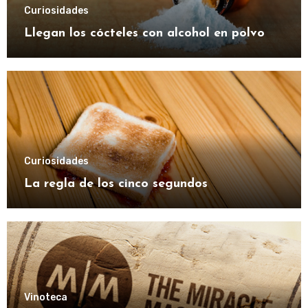
Curiosidades
Llegan los cócteles con alcohol en polvo
Curiosidades
La regla de los cinco segundos
Vinoteca