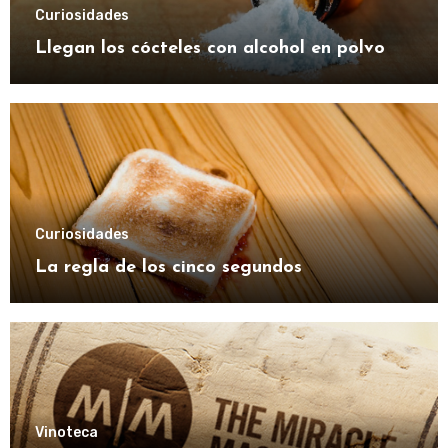
Curiosidades
Llegan los cócteles con alcohol en polvo
Curiosidades
La regla de los cinco segundos
Vinoteca