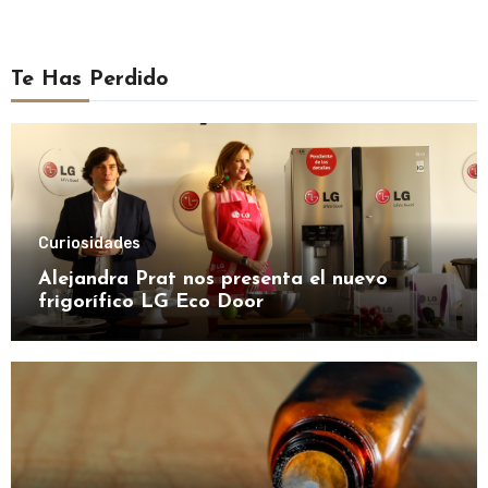
Te Has Perdido
Curiosidades
Alejandra Prat nos presenta el nuevo
frigorífico LG Eco Door