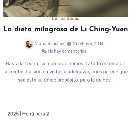
Curiosidades
La dieta milagrosa de Li Ching-Yuen
Víctor Sánchez
18 febrero, 2014
No hay comentarios
Hasta la fecha, siempre que hemos tratado el tema de
las dietas ha sido en vistas a adelgazar, pues parece que
sea éste su único propósito, pero la de hoy…
2025 | Menú para 2