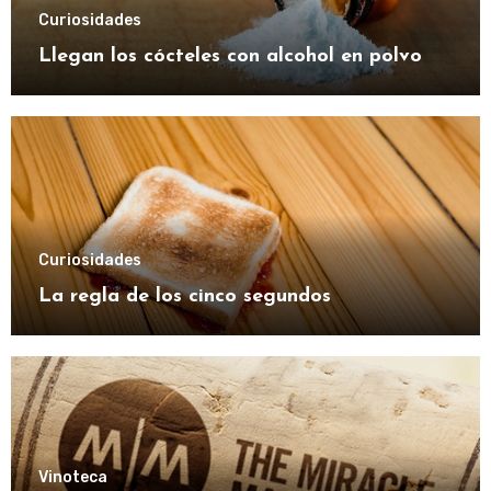
Curiosidades
Llegan los cócteles con alcohol en polvo
Curiosidades
La regla de los cinco segundos
Vinoteca