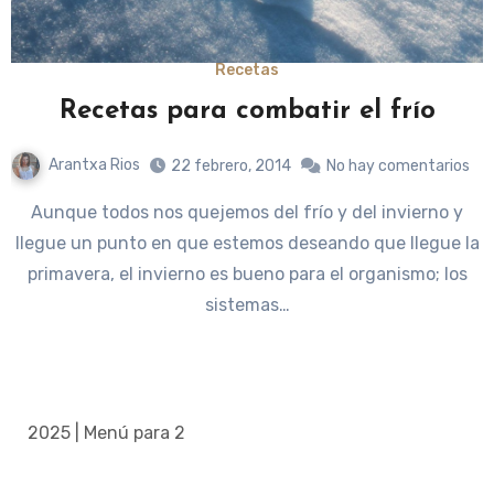
Recetas
Recetas para combatir el frío
Arantxa Rios
22 febrero, 2014
No hay comentarios
Aunque todos nos quejemos del frío y del invierno y
llegue un punto en que estemos deseando que llegue la
primavera, el invierno es bueno para el organismo; los
sistemas…
2025 | Menú para 2