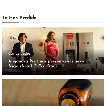
Te Has Perdido
Curiosidades
Alejandra Prat nos presenta el nuevo
frigorífico LG Eco Door