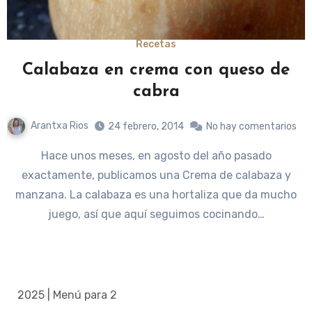
Recetas
Calabaza en crema con queso de
cabra
Arantxa Rios
24 febrero, 2014
No hay comentarios
Hace unos meses, en agosto del año pasado
exactamente, publicamos una Crema de calabaza y
manzana. La calabaza es una hortaliza que da mucho
juego, así que aquí seguimos cocinando…
2025 | Menú para 2