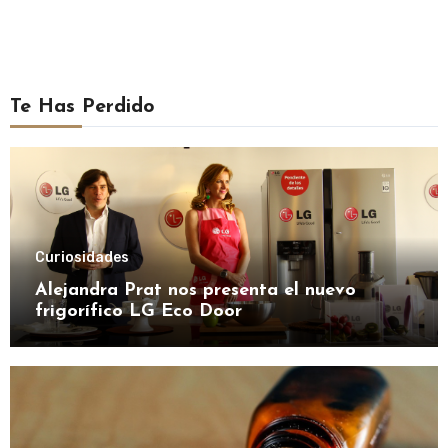
Te Has Perdido
Curiosidades
Alejandra Prat nos presenta el nuevo
frigorífico LG Eco Door