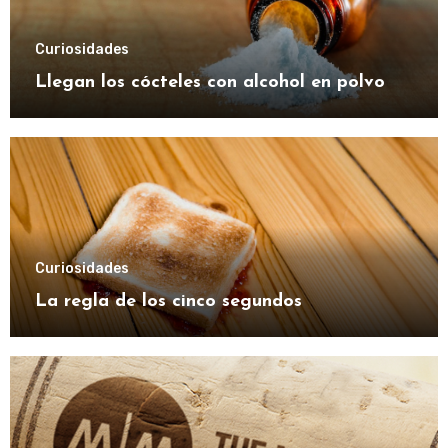
Curiosidades
Llegan los cócteles con alcohol en polvo
Curiosidades
La regla de los cinco segundos