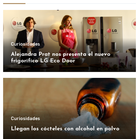
Curiosidades
Alejandra Prat nos presenta el nuevo
frigorífico LG Eco Door
Curiosidades
Llegan los cócteles con alcohol en polvo