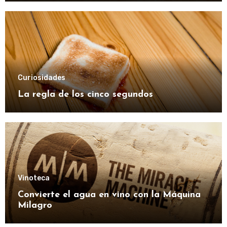
Curiosidades
La regla de los cinco segundos
Vinoteca
Convierte el agua en vino con la Máquina
Milagro