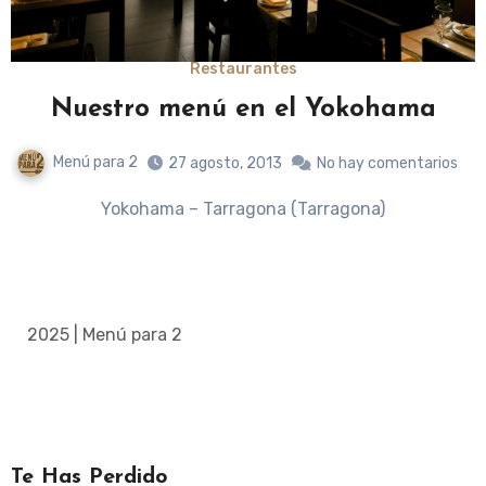
Restaurantes
Nuestro menú en el Yokohama
Menú para 2
27 agosto, 2013
No hay comentarios
Yokohama – Tarragona (Tarragona)
2025 | Menú para 2
Te Has Perdido