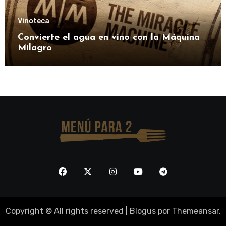
Vinoteca
Convierte el agua en vino con la Máquina
Milagro
Copyright © All rights reserved
|
Blogus
por
Themeansar
.