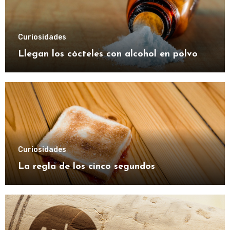
Curiosidades
Llegan los cócteles con alcohol en polvo
Curiosidades
La regla de los cinco segundos