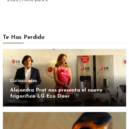
Te Has Perdido
Curiosidades
Alejandra Prat nos presenta el nuevo
frigorífico LG Eco Door