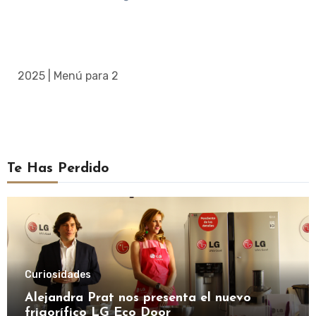
2025 | Menú para 2
Te Has Perdido
Curiosidades
Alejandra Prat nos presenta el nuevo
frigorífico LG Eco Door