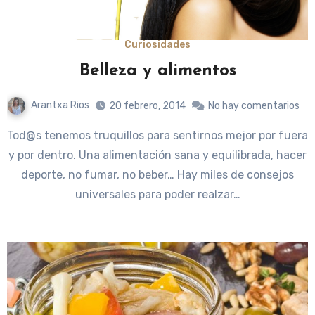
Curiosidades
Belleza y alimentos
Arantxa Rios
20 febrero, 2014
No hay comentarios
Tod@s tenemos truquillos para sentirnos mejor por fuera
y por dentro. Una alimentación sana y equilibrada, hacer
deporte, no fumar, no beber… Hay miles de consejos
universales para poder realzar…