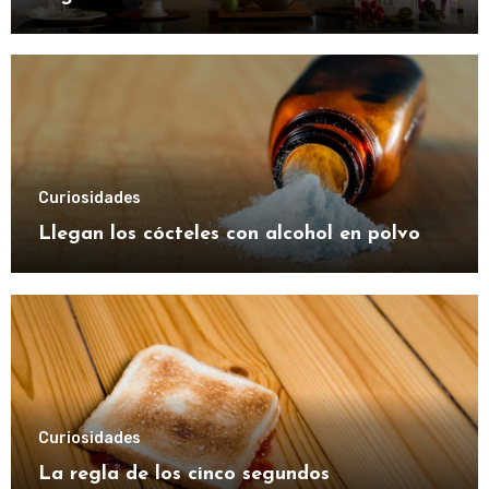
Curiosidades
Llegan los cócteles con alcohol en polvo
Curiosidades
La regla de los cinco segundos