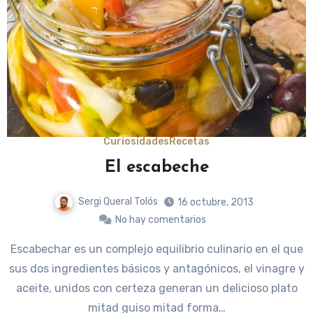
Curiosidades
Recetas
El escabeche
Sergi Queral Tolós
16 octubre, 2013
No hay comentarios
Escabechar es un complejo equilibrio culinario en el que
sus dos ingredientes básicos y antagónicos, el vinagre y
aceite, unidos con certeza generan un delicioso plato
mitad guiso mitad forma…