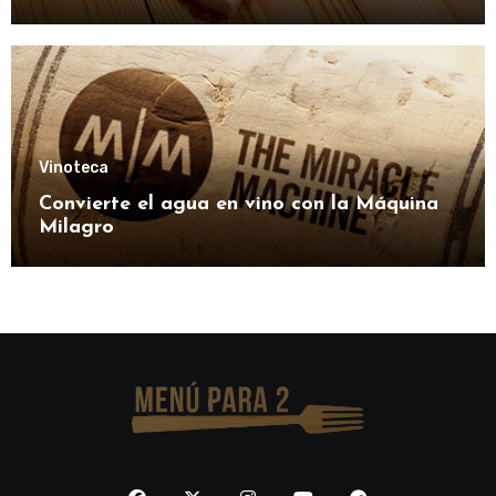
Vinoteca
Convierte el agua en vino con la Máquina
Milagro