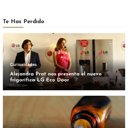
Te Has Perdido
Curiosidades
Alejandra Prat nos presenta el nuevo
frigorífico LG Eco Door