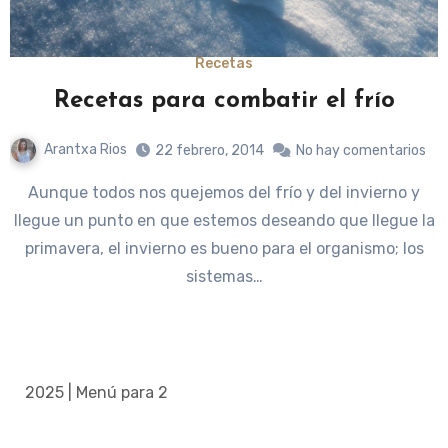
Recetas
Recetas para combatir el frío
Arantxa Rios
22 febrero, 2014
No hay comentarios
Aunque todos nos quejemos del frío y del invierno y
llegue un punto en que estemos deseando que llegue la
primavera, el invierno es bueno para el organismo; los
sistemas…
2025 | Menú para 2