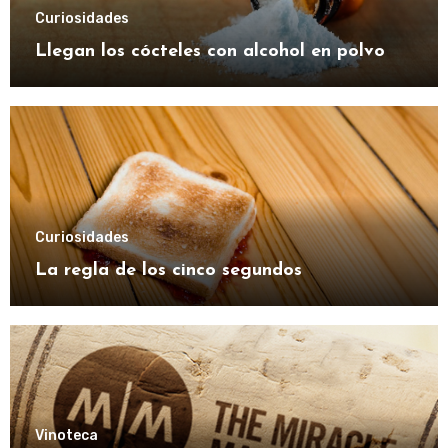
Curiosidades
Llegan los cócteles con alcohol en polvo
Curiosidades
La regla de los cinco segundos
Vinoteca