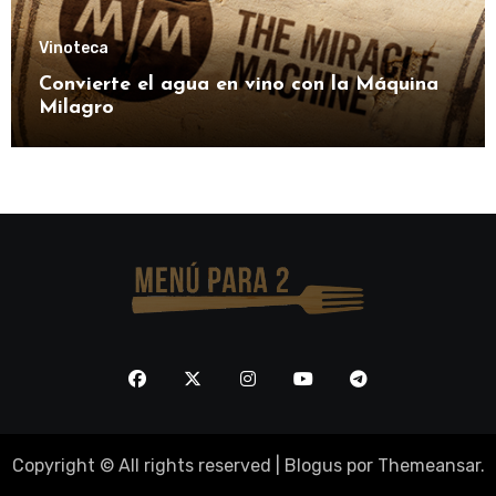
Vinoteca
Convierte el agua en vino con la Máquina
Milagro
Copyright © All rights reserved
|
Blogus
por
Themeansar
.