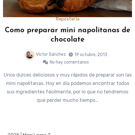
Repostería
Como preparar mini napolitanas de
chocolate
Víctor Sánchez
19 octubre, 2013
No hay comentarios
Unos dulces deliciosos y muy rápidos de preparar son las
mini napolitanas. Hoy en día podemos encontrar todos
sus ingredientes fácilmente, por lo que no tendremos
que perder mucho tiempo…