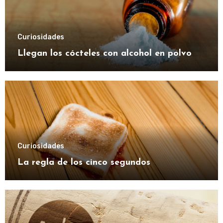
Curiosidades
Llegan los cócteles con alcohol en polvo
Curiosidades
La regla de los cinco segundos