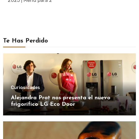
2025 | Menú para 2
Te Has Perdido
Curiosidades
Alejandra Prat nos presenta el nuevo
frigorífico LG Eco Door