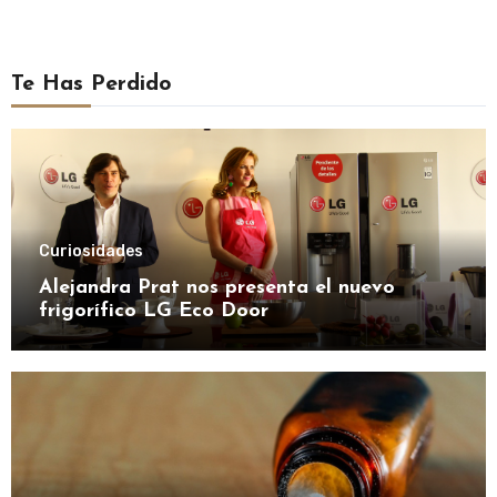
Te Has Perdido
Curiosidades
Alejandra Prat nos presenta el nuevo
frigorífico LG Eco Door