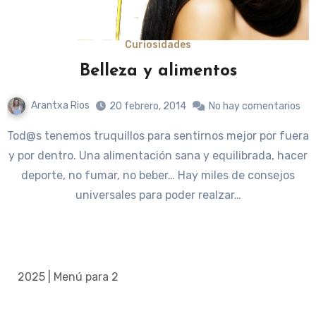
Curiosidades
Belleza y alimentos
Arantxa Rios
20 febrero, 2014
No hay comentarios
Tod@s tenemos truquillos para sentirnos mejor por fuera
y por dentro. Una alimentación sana y equilibrada, hacer
deporte, no fumar, no beber… Hay miles de consejos
universales para poder realzar…
2025 | Menú para 2