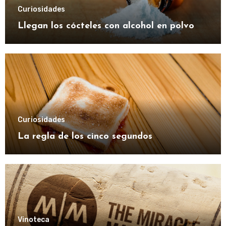
Curiosidades
Llegan los cócteles con alcohol en polvo
Curiosidades
La regla de los cinco segundos
Vinoteca