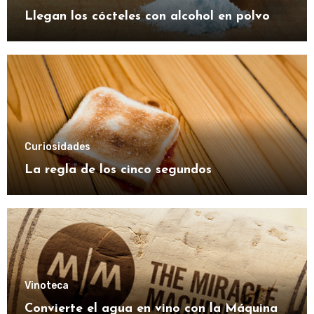
Llegan los cócteles con alcohol en polvo
Curiosidades
La regla de los cinco segundos
Vinoteca
Convierte el agua en vino con la Máquina