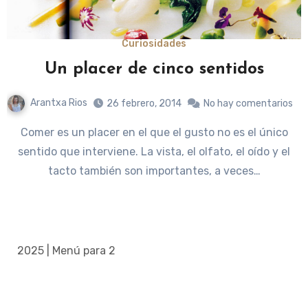
Curiosidades
Un placer de cinco sentidos
Arantxa Rios
26 febrero, 2014
No hay comentarios
Comer es un placer en el que el gusto no es el único
sentido que interviene. La vista, el olfato, el oído y el
tacto también son importantes, a veces…
2025 | Menú para 2