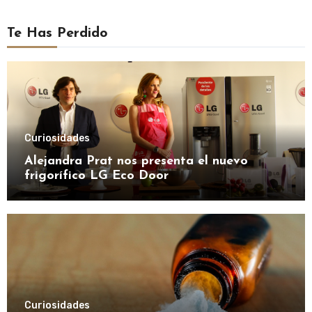
Te Has Perdido
Curiosidades
Alejandra Prat nos presenta el nuevo
frigorífico LG Eco Door
Curiosidades