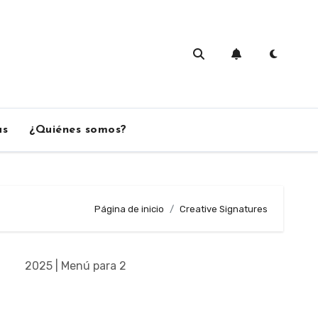
as
¿Quiénes somos?
Página de inicio
Creative Signatures
2025 | Menú para 2