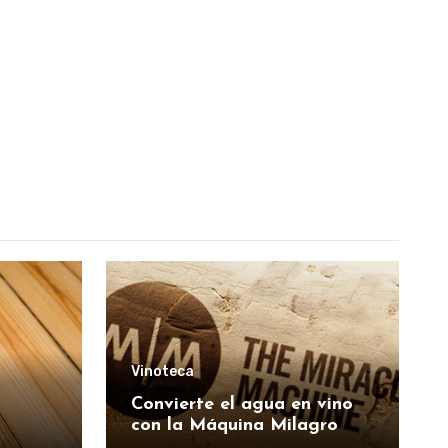
Vinoteca
Convierte el agua en vino
con la Máquina Milagro