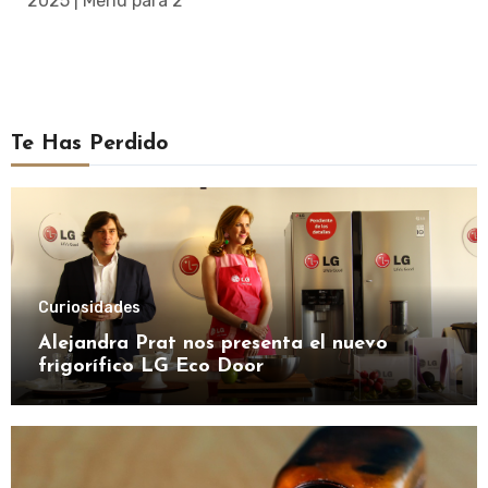
2025 | Menú para 2
Te Has Perdido
Curiosidades
Alejandra Prat nos presenta el nuevo
frigorífico LG Eco Door