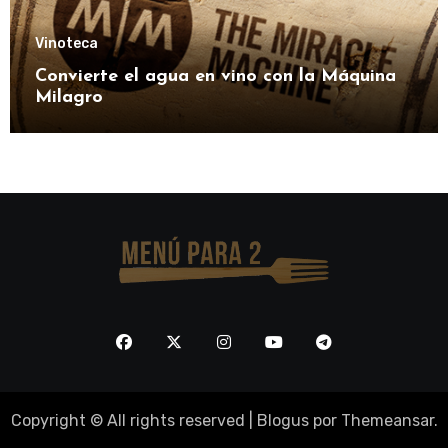
Vinoteca
Convierte el agua en vino con la Máquina
Milagro
Copyright © All rights reserved
|
Blogus
por
Themeansar
.