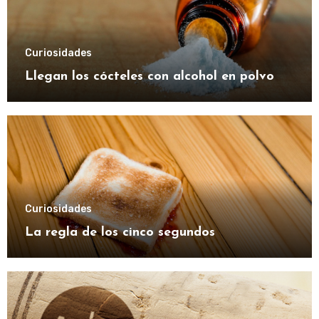
Curiosidades
Llegan los cócteles con alcohol en polvo
Curiosidades
La regla de los cinco segundos