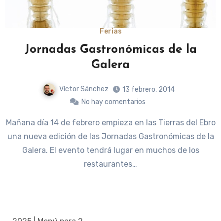
Ferias
Jornadas Gastronómicas de la
Galera
Víctor Sánchez
13 febrero, 2014
No hay comentarios
Mañana día 14 de febrero empieza en las Tierras del Ebro
una nueva edición de las Jornadas Gastronómicas de la
Galera. El evento tendrá lugar en muchos de los
restaurantes…