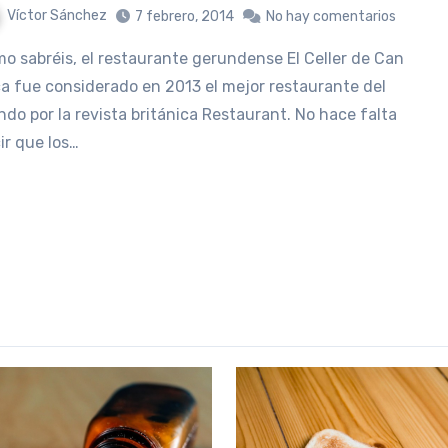
Víctor Sánchez
7 febrero, 2014
No hay comentarios
a fue considerado en 2013 el mejor restaurante del
do por la revista británica Restaurant. No hace falta
ir que los…