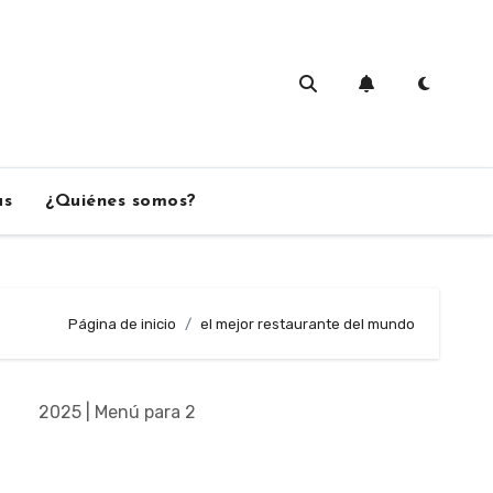
as
¿Quiénes somos?
Página de inicio
el mejor restaurante del mundo
2025 | Menú para 2