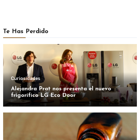
Te Has Perdido
Curiosidades
Alejandra Prat nos presenta el nuevo
frigorífico LG Eco Door