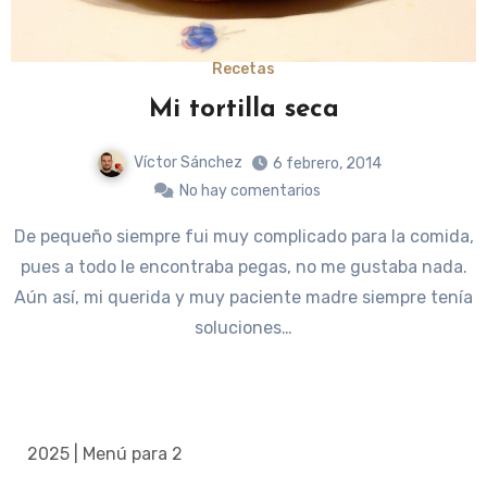
Recetas
Mi tortilla seca
Víctor Sánchez
6 febrero, 2014
No hay comentarios
De pequeño siempre fui muy complicado para la comida,
pues a todo le encontraba pegas, no me gustaba nada.
Aún así, mi querida y muy paciente madre siempre tenía
soluciones…
2025 | Menú para 2