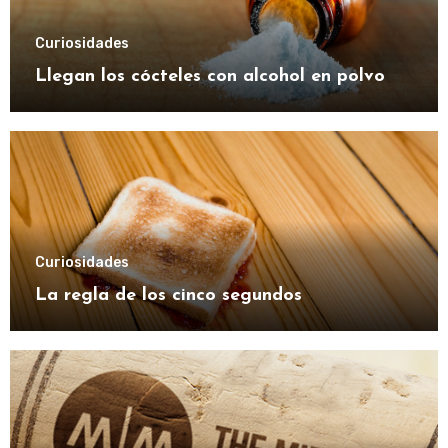
Curiosidades
Llegan los cócteles con alcohol en polvo
Curiosidades
La regla de los cinco segundos