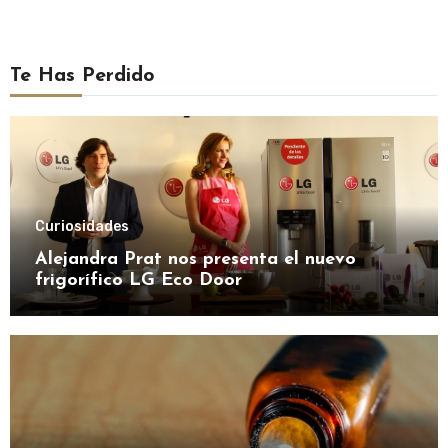
Te Has Perdido
Curiosidades
Alejandra Prat nos presenta el nuevo
frigorífico LG Eco Door