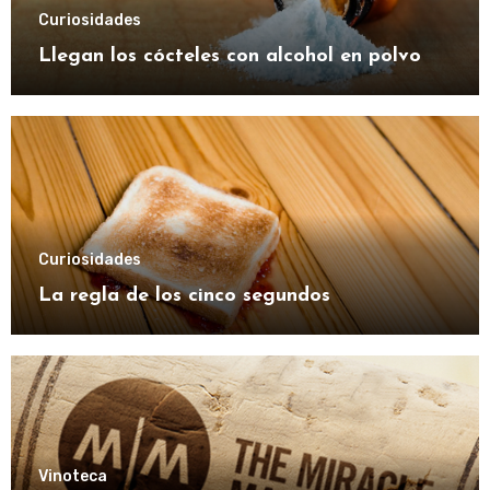
Curiosidades
Llegan los cócteles con alcohol en polvo
Curiosidades
La regla de los cinco segundos
Vinoteca