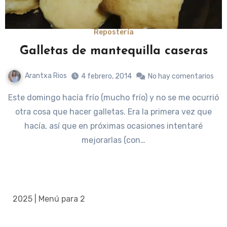
Repostería
Galletas de mantequilla caseras
Arantxa Rios
4 febrero, 2014
No hay comentarios
Este domingo hacía frío (mucho frío) y no se me ocurrió
otra cosa que hacer galletas. Era la primera vez que
hacía, así que en próximas ocasiones intentaré
mejorarlas (con…
2025 | Menú para 2