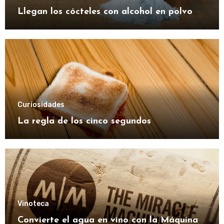
Llegan los cócteles con alcohol en polvo
Curiosidades
La regla de los cinco segundos
Vinoteca
Convierte el agua en vino con la Máquina