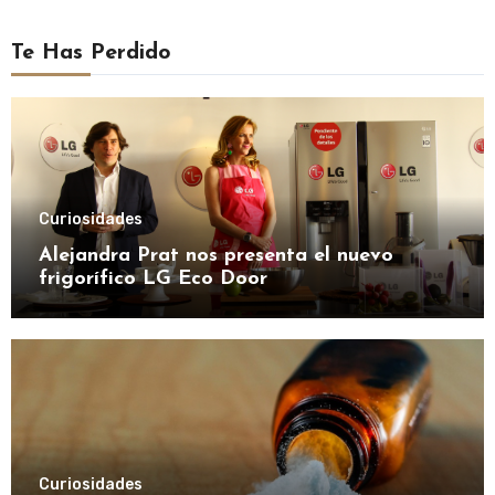
Te Has Perdido
Curiosidades
Alejandra Prat nos presenta el nuevo
frigorífico LG Eco Door
Curiosidades