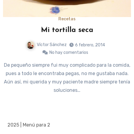
Recetas
Mi tortilla seca
Víctor Sánchez
6 febrero, 2014
No hay comentarios
De pequeño siempre fui muy complicado para la comida,
pues a todo le encontraba pegas, no me gustaba nada.
Aún así, mi querida y muy paciente madre siempre tenía
soluciones…
2025 | Menú para 2