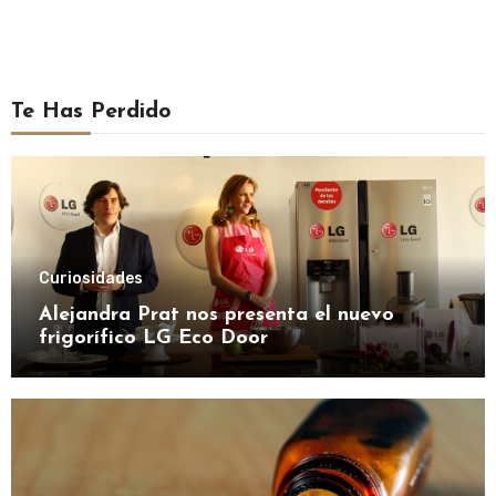
Te Has Perdido
Curiosidades
Alejandra Prat nos presenta el nuevo
frigorífico LG Eco Door