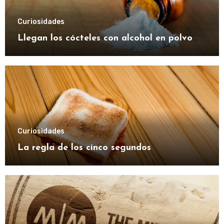
Curiosidades
Llegan los cócteles con alcohol en polvo
Curiosidades
La regla de los cinco segundos