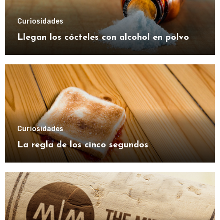
Curiosidades
Llegan los cócteles con alcohol en polvo
Curiosidades
La regla de los cinco segundos