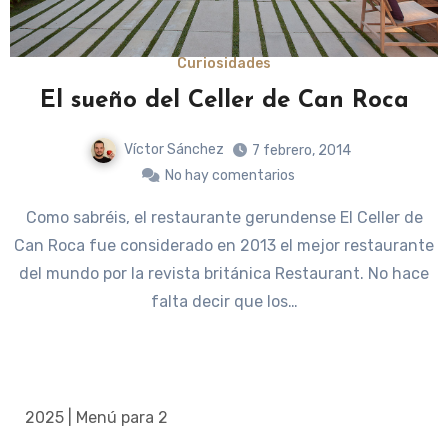
Curiosidades
El sueño del Celler de Can Roca
Víctor Sánchez
7 febrero, 2014
No hay comentarios
Como sabréis, el restaurante gerundense El Celler de
Can Roca fue considerado en 2013 el mejor restaurante
del mundo por la revista británica Restaurant. No hace
falta decir que los…
2025 | Menú para 2