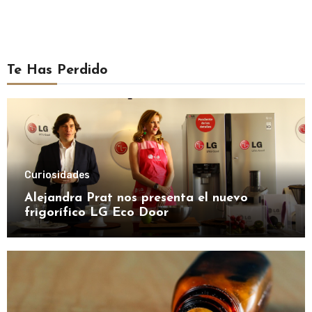
Te Has Perdido
Curiosidades
Alejandra Prat nos presenta el nuevo
frigorífico LG Eco Door