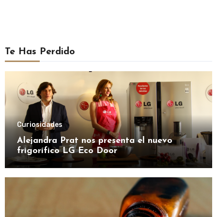
Te Has Perdido
Curiosidades
Alejandra Prat nos presenta el nuevo
frigorífico LG Eco Door