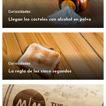
Curiosidades
Llegan los cócteles con alcohol en polvo
Curiosidades
La regla de los cinco segundos