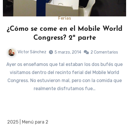
Ferias
¿Cómo se come en el Mobile World
Congress? 2ª parte
Víctor Sánchez
5 marzo, 2014
2 Comentarios
Ayer os enseñamos que tal estaban los dos bufés que
visitamos dentro del recinto ferial del Mobile World
Congress. No estuvieron mal, pero con la comida que
realmente disfrutamos fue…
2025 | Menú para 2