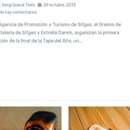
Sergi Queral Tolós
29 octubre, 2013
No hay comentarios
telería de Sitges y Estrella Damm, organizan la primera
ción de la final de la Tapa del Año, un…