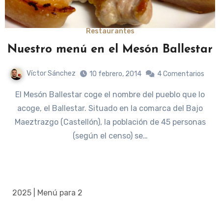
Restaurantes
Nuestro menú en el Mesón Ballestar
Víctor Sánchez
10 febrero, 2014
4 Comentarios
El Mesón Ballestar coge el nombre del pueblo que lo
acoge, el Ballestar. Situado en la comarca del Bajo
Maeztrazgo (Castellón), la población de 45 personas
(según el censo) se…
2025 | Menú para 2