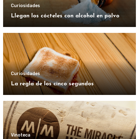
Curiosidades
Llegan los cócteles con alcohol en polvo
Curiosidades
La regla de los cinco segundos
Vinoteca