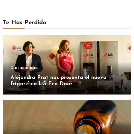
Te Has Perdido
Curiosidades
Alejandra Prat nos presenta el nuevo
frigorífico LG Eco Door