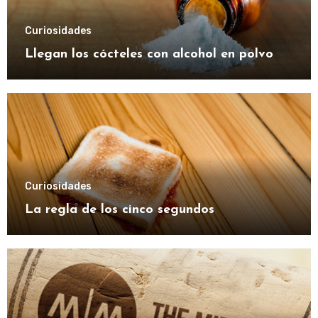
Curiosidades
Llegan los cócteles con alcohol en polvo
Curiosidades
La regla de los cinco segundos