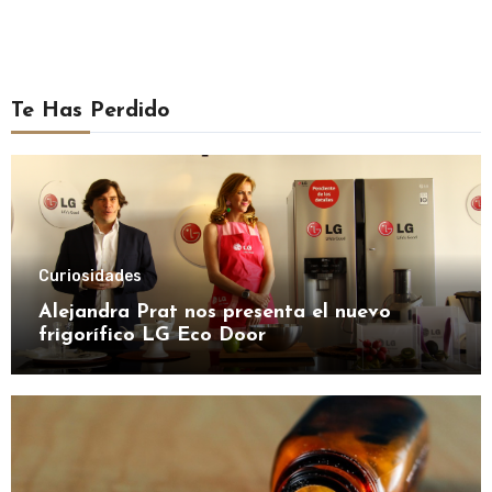
Te Has Perdido
Curiosidades
Alejandra Prat nos presenta el nuevo
frigorífico LG Eco Door