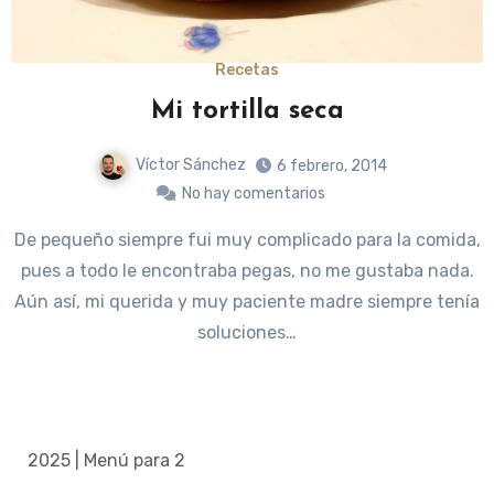
Recetas
Mi tortilla seca
Víctor Sánchez
6 febrero, 2014
No hay comentarios
De pequeño siempre fui muy complicado para la comida,
pues a todo le encontraba pegas, no me gustaba nada.
Aún así, mi querida y muy paciente madre siempre tenía
soluciones…
2025 | Menú para 2