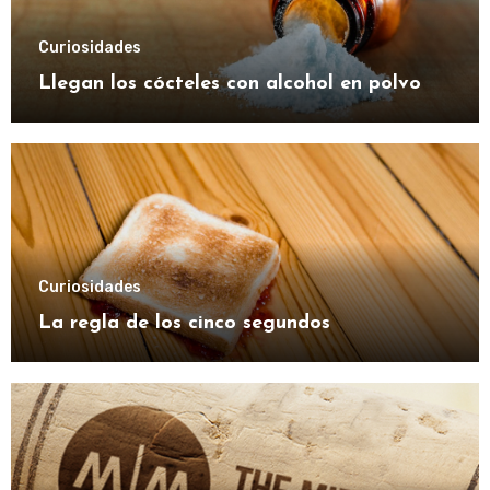
Curiosidades
Llegan los cócteles con alcohol en polvo
Curiosidades
La regla de los cinco segundos