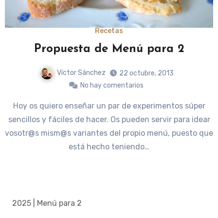
Recetas
Propuesta de Menú para 2
Víctor Sánchez
22 octubre, 2013
No hay comentarios
Hoy os quiero enseñar un par de experimentos súper
sencillos y fáciles de hacer. Os pueden servir para idear
vosotr@s mism@s variantes del propio menú, puesto que
está hecho teniendo…
2025 | Menú para 2