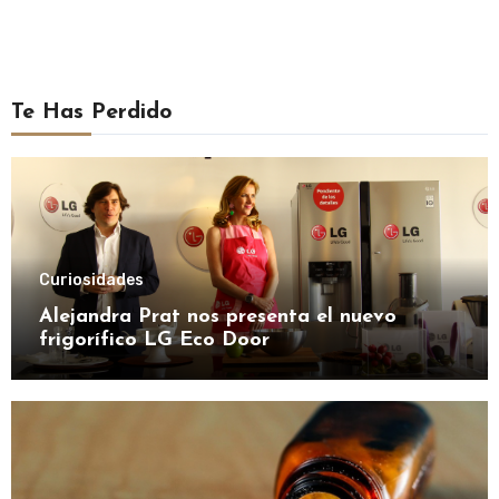
Te Has Perdido
Curiosidades
Alejandra Prat nos presenta el nuevo
frigorífico LG Eco Door