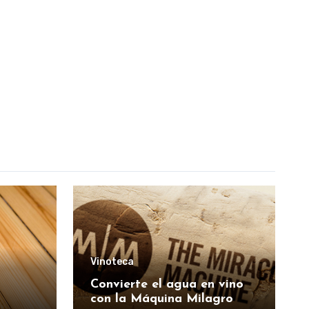
Vinoteca
Convierte el agua en vino
con la Máquina Milagro