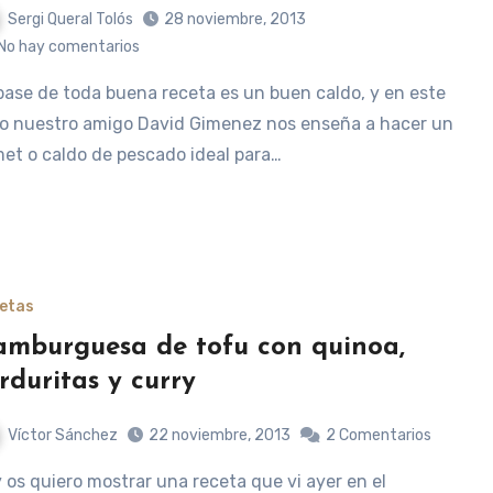
Sergi Queral Tolós
28 noviembre, 2013
No hay comentarios
o nuestro amigo David Gimenez nos enseña a hacer un
et o caldo de pescado ideal para…
etas
mburguesa de tofu con quinoa,
rduritas y curry
Víctor Sánchez
22 noviembre, 2013
2 Comentarios