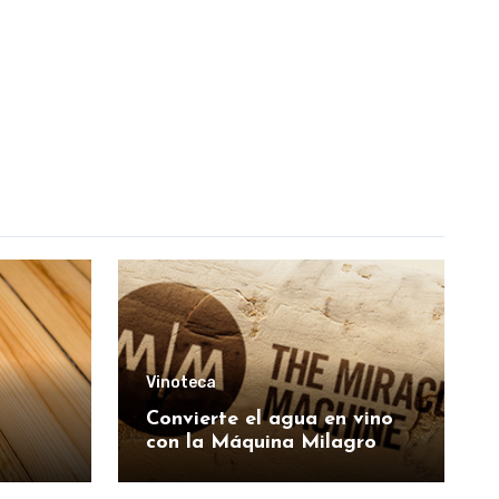
Vinoteca
Convierte el agua en vino
con la Máquina Milagro