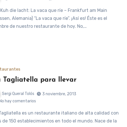
ssen, Alemania) “La vaca que ríe”. ¡Así es! Éste es el
bre de nuestro restaurante de hoy. No,…
taurantes
 Tagliatella para llevar
Sergi Queral Tolós
3 noviembre, 2013
No hay comentarios
 de 150 establecimientos en todo el mundo. Nace de la