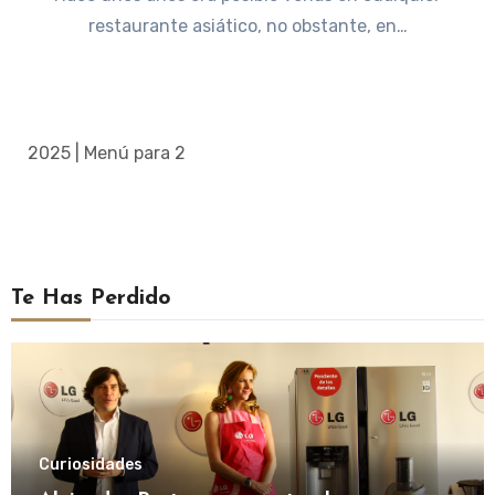
restaurante asiático, no obstante, en…
2025 | Menú para 2
Te Has Perdido
Curiosidades