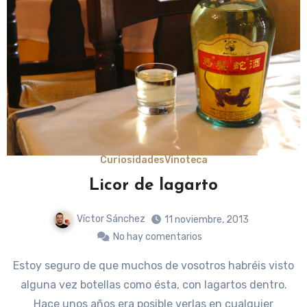
Curiosidades
Vinoteca
Licor de lagarto
Víctor Sánchez
11 noviembre, 2013
No hay comentarios
Estoy seguro de que muchos de vosotros habréis visto
alguna vez botellas como ésta, con lagartos dentro.
Hace unos años era posible verlas en cualquier