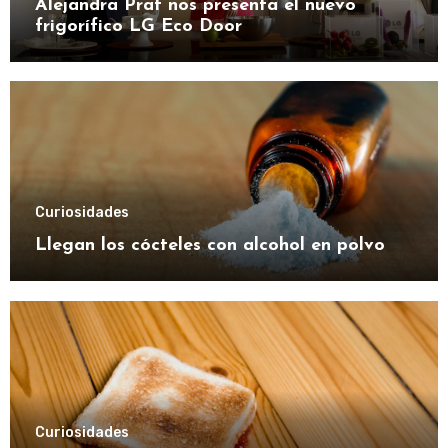
Alejandra Prat nos presenta el nuevo
frigorífico LG Eco Door
Curiosidades
Llegan los cócteles con alcohol en polvo
Curiosidades