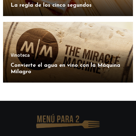
La regla de los cinco segundos
Vinoteca
Convierte el agua en vino con la Máquina
Milagro