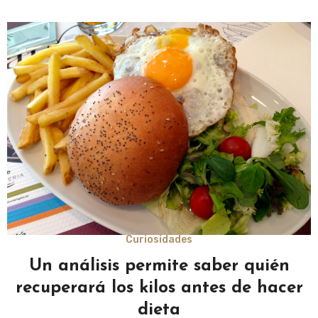
Curiosidades
Un análisis permite saber quién
recuperará los kilos antes de hacer
dieta