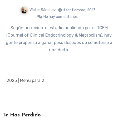
Víctor Sánchez
1 septiembre, 2013
No hay comentarios
Según un reciente estudio publicado por el JCEM
(Journal of Clinical Endocrinology & Metabolism), hay
gente propensa a ganar peso después de someterse a
una dieta.
2025 | Menú para 2
Te Has Perdido