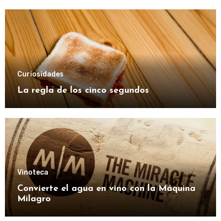
Curiosidades
La regla de los cinco segundos
Vinoteca
Convierte el agua en vino con la Máquina
Milagro