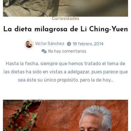
Curiosidades
La dieta milagrosa de Li Ching-Yuen
Víctor Sánchez
18 febrero, 2014
No hay comentarios
Hasta la fecha, siempre que hemos tratado el tema de
las dietas ha sido en vistas a adelgazar, pues parece que
sea éste su único propósito, pero la de hoy…