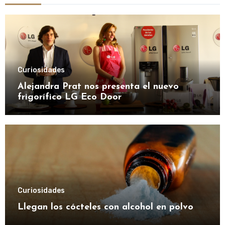
Curiosidades
Alejandra Prat nos presenta el nuevo
frigorífico LG Eco Door
Curiosidades
Llegan los cócteles con alcohol en polvo