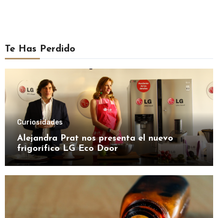
Te Has Perdido
Curiosidades
Alejandra Prat nos presenta el nuevo
frigorífico LG Eco Door