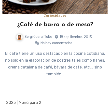
Curiosidades
¿Café de barra o de mesa?
Sergi Queral Tolós
18 septiembre, 2013
No hay comentarios
El café tiene un uso destacado en la cocina cotidiana,
no sólo en la elaboración de postres tales como flanes,
crema catalana de café, bávara de café, etc…, sino
también…
2025 | Menú para 2