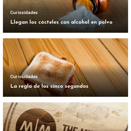
Curiosidades
Llegan los cócteles con alcohol en polvo
Curiosidades
La regla de los cinco segundos