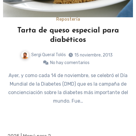
Repostería
Tarta de queso especial para
diabéticos
Sergi Queral Tolós
15 noviembre, 2013
No hay comentarios
Ayer, y como cada 14 de noviembre, se celebró el Día
Mundial de la Diabetes (DMD) que es la campaña de
concienciación sobre la diabetes más importante del
mundo. Fue…