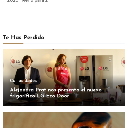
2025 | Menú para 2
Te Has Perdido
Curiosidades
Alejandra Prat nos presenta el nuevo
frigorífico LG Eco Door