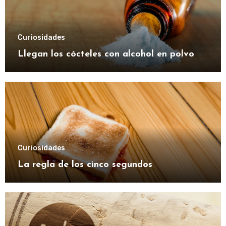
Curiosidades
Llegan los cócteles con alcohol en polvo
Curiosidades
La regla de los cinco segundos