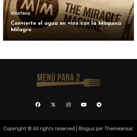
Vinoteca
Convierte el agua en vino con la Máquina
Milagro
Copyright © All rights reserved
|
Blogus
por
Themeansar
.