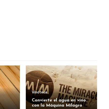
Vinoteca
Convierte el agua en vino
con la Máquina Milagro