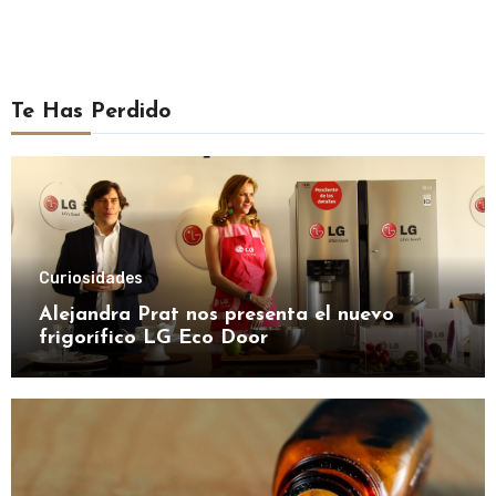
Te Has Perdido
Curiosidades
Alejandra Prat nos presenta el nuevo
frigorífico LG Eco Door