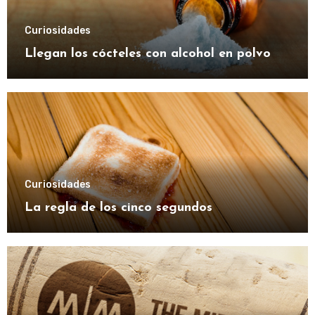
Curiosidades
Llegan los cócteles con alcohol en polvo
Curiosidades
La regla de los cinco segundos