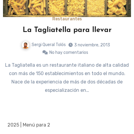
Restaurantes
La Tagliatella para llevar
Sergi Queral Tolós
3 noviembre, 2013
No hay comentarios
La Tagliatella es un restaurante italiano de alta calidad
con más de 150 establecimientos en todo el mundo.
Nace de la experiencia de más de dos décadas de
especialización en…
2025 | Menú para 2