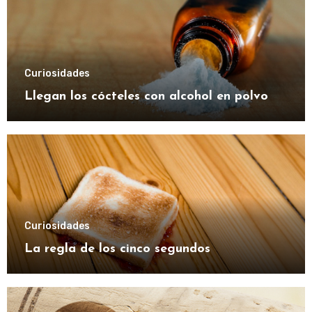
Curiosidades
Llegan los cócteles con alcohol en polvo
Curiosidades
La regla de los cinco segundos