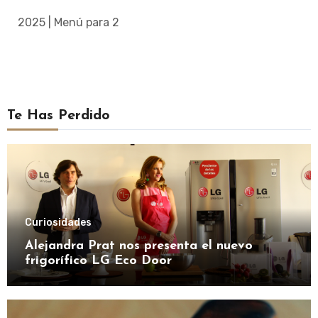
2025 | Menú para 2
Te Has Perdido
Curiosidades
Alejandra Prat nos presenta el nuevo
frigorífico LG Eco Door