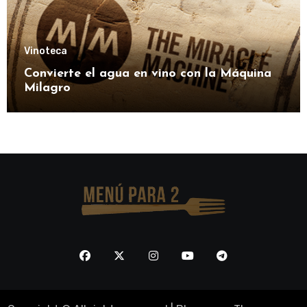
Vinoteca
Convierte el agua en vino con la Máquina
Milagro