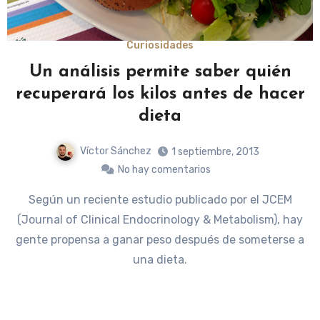
Curiosidades
Un análisis permite saber quién
recuperará los kilos antes de hacer
dieta
Víctor Sánchez
1 septiembre, 2013
No hay comentarios
Según un reciente estudio publicado por el JCEM
(Journal of Clinical Endocrinology & Metabolism), hay
gente propensa a ganar peso después de someterse a
una dieta.