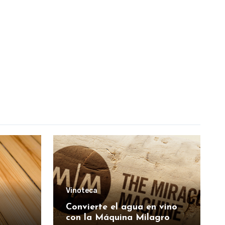
Vinoteca
Convierte el agua en vino
con la Máquina Milagro