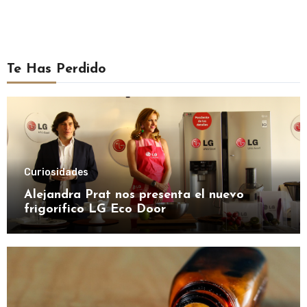
Te Has Perdido
Curiosidades
Alejandra Prat nos presenta el nuevo
frigorífico LG Eco Door