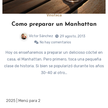
Vinoteca
Como preparar un Manhattan
Víctor Sánchez
29 agosto, 2013
No hay comentarios
Hoy os enseñaremos a preparar un delicioso cóctel en
casa, el Manhattan. Pero primero, toca una pequeña
clase de historia. Si bien se popularizó durante los años
30-40 al otro…
2025 | Menú para 2