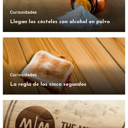
Curiosidades
Llegan los cócteles con alcohol en polvo
Curiosidades
La regla de los cinco segundos