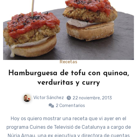
Recetas
Hamburguesa de tofu con quinoa,
verduritas y curry
Víctor Sánchez
22 noviembre, 2013
2 Comentarios
Hoy os quiero mostrar una receta que vi ayer en el
programa Cuines de Televisió de Catalunya a cargo de
Núria Arnau, una ex ejecutiva y directora de cuentas