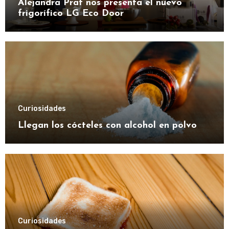
Alejandra Prat nos presenta el nuevo
frigorífico LG Eco Door
Curiosidades
Llegan los cócteles con alcohol en polvo
Curiosidades