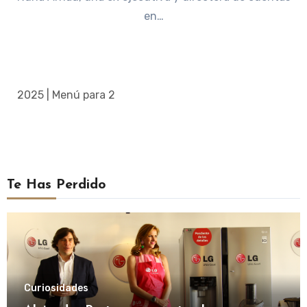
en…
2025 | Menú para 2
Te Has Perdido
Curiosidades