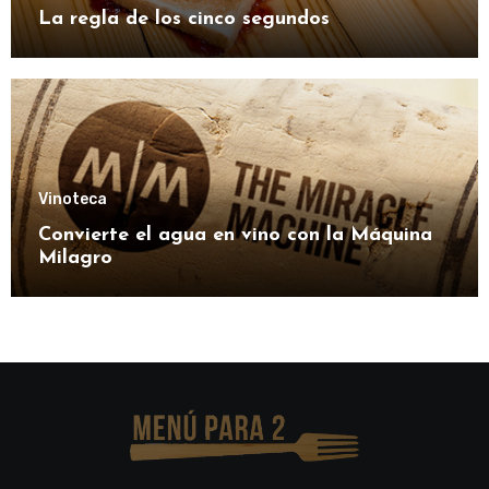
La regla de los cinco segundos
Vinoteca
Convierte el agua en vino con la Máquina
Milagro