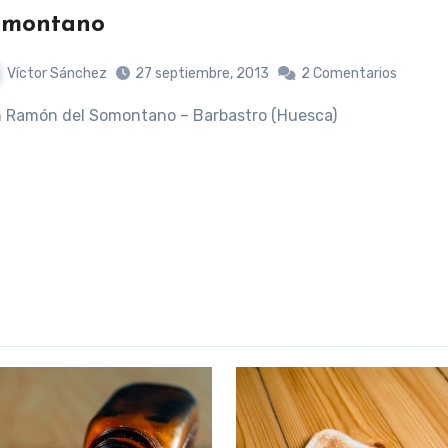
omontano
Víctor Sánchez
27 septiembre, 2013
2 Comentarios
n Ramón del Somontano – Barbastro (Huesca)