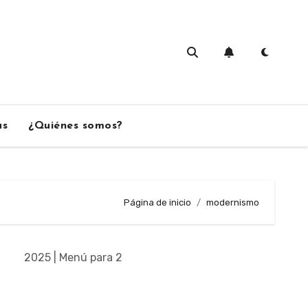
as
¿Quiénes somos?
Página de inicio
modernismo
2025 | Menú para 2