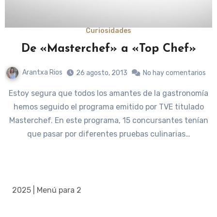
Curiosidades
De «Masterchef» a «Top Chef»
Arantxa Rios
26 agosto, 2013
No hay comentarios
Estoy segura que todos los amantes de la gastronomía
hemos seguido el programa emitido por TVE titulado
Masterchef. En este programa, 15 concursantes tenían
que pasar por diferentes pruebas culinarias…
2025 | Menú para 2