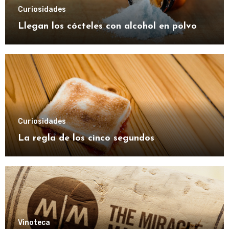
Curiosidades
Llegan los cócteles con alcohol en polvo
Curiosidades
La regla de los cinco segundos
Vinoteca