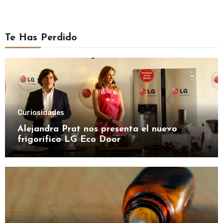
Te Has Perdido
Curiosidades
Alejandra Prat nos presenta el nuevo
frigorífico LG Eco Door