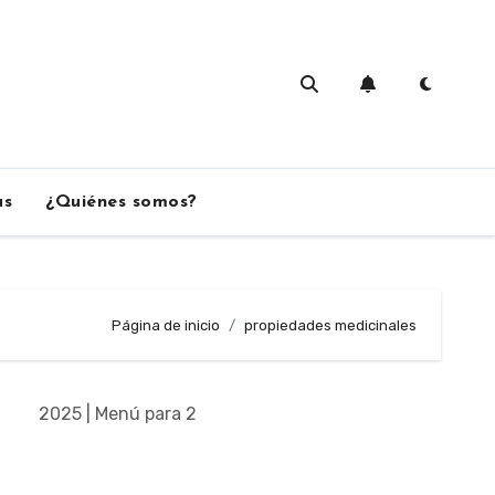
as
¿Quiénes somos?
Página de inicio
propiedades medicinales
2025 | Menú para 2