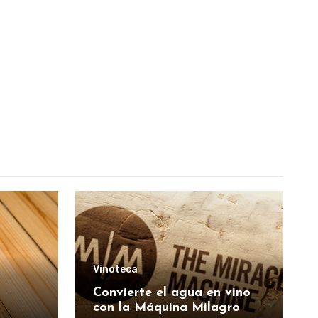
Vinoteca
Convierte el agua en vino
con la Máquina Milagro