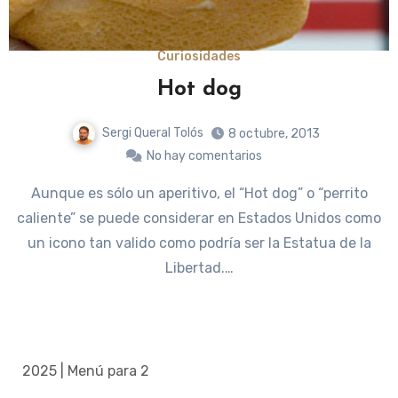
Curiosidades
Hot dog
Sergi Queral Tolós
8 octubre, 2013
No hay comentarios
Aunque es sólo un aperitivo, el “Hot dog” o “perrito
caliente” se puede considerar en Estados Unidos como
un icono tan valido como podría ser la Estatua de la
Libertad.…
2025 | Menú para 2