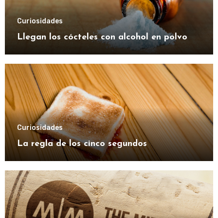
Curiosidades
Llegan los cócteles con alcohol en polvo
Curiosidades
La regla de los cinco segundos