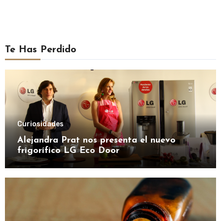
Te Has Perdido
Curiosidades
Alejandra Prat nos presenta el nuevo
frigorífico LG Eco Door