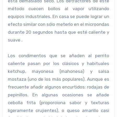
está demasiado seco. Los detractores de este
método cuecen bollos al vapor utilizando
equipos industriales. En casa se puede lograr un
efecto similar con sólo meterlo en el microondas
durante 20 segundos hasta que esté caliente y
suave .
Los condimentos que se añaden al perrito
caliente pasan por los clásicos y habituales
ketchup, mayonesa (mahonesa) y salsa
mostaza (uno de los más populares). Aunque es
frecuente añadir algunos encurtidos: rodajas de
pepinillos. En algunas ocasiones se añade
cebolla frita (proporciona sabor y texturas
ligeramente crujientes), o queso amarillo casi