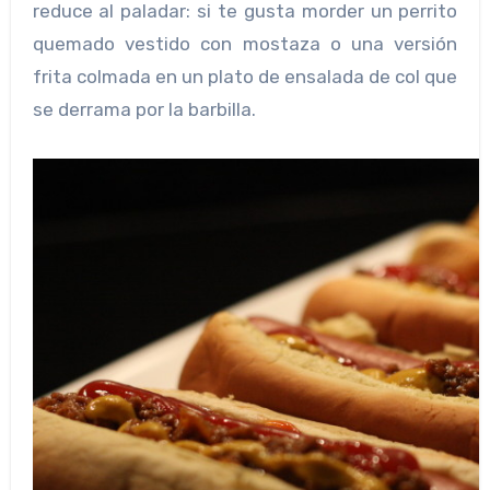
reduce al paladar: si te gusta morder un perrito
quemado vestido con mostaza o una versión
frita colmada en un plato de ensalada de col que
se derrama por la barbilla.