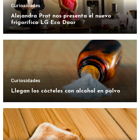
Curiosidades
Alejandra Prat nos presenta el nuevo
frigorífico LG Eco Door
Curiosidades
Llegan los cócteles con alcohol en polvo