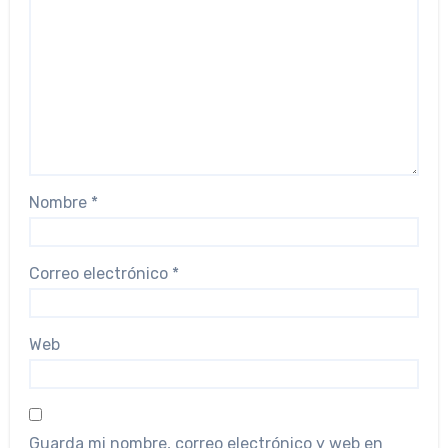
Nombre
*
Correo electrónico
*
Web
Guarda mi nombre, correo electrónico y web en