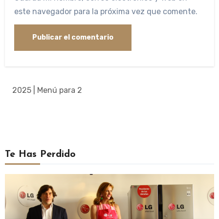
este navegador para la próxima vez que comente.
2025 | Menú para 2
Te Has Perdido