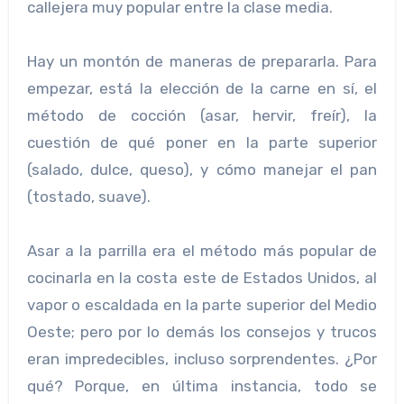
callejera muy popular entre la clase media.
Hay un montón de maneras de prepararla. Para
empezar, está la elección de la carne en sí, el
método de cocción (asar, hervir, freír), la
cuestión de qué poner en la parte superior
(salado, dulce, queso), y cómo manejar el pan
(tostado, suave).
Asar a la parrilla era el método más popular de
cocinarla en la costa este de Estados Unidos, al
vapor o escaldada en la parte superior del Medio
Oeste; pero por lo demás los consejos y trucos
eran impredecibles, incluso sorprendentes. ¿Por
qué? Porque, en última instancia, todo se