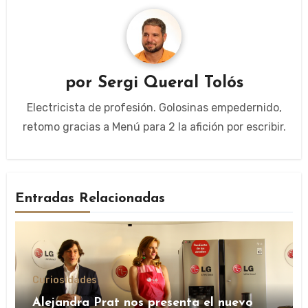
por
Sergi Queral Tolós
Electricista de profesión. Golosinas empedernido,
retomo gracias a Menú para 2 la afición por escribir.
Entradas Relacionadas
Curiosidades
Alejandra Prat nos presenta el nuevo