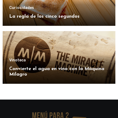
Curiosidades
La regla de los cinco segundos
Vinoteca
Convierte el agua en vino con la Máquina
Milagro