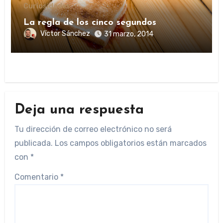
Curiosidades
La regla de los cinco segundos
Víctor Sánchez
31 marzo, 2014
Deja una respuesta
Tu dirección de correo electrónico no será
publicada.
Los campos obligatorios están marcados
con
*
Comentario
*