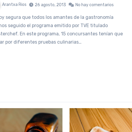
Arantxa Rios
26 agosto, 2013
No hay comentarios
os seguido el programa emitido por TVE titulado
terchef. En este programa, 15 concursantes tenían que
ar por diferentes pruebas culinarias…