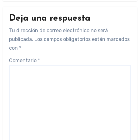
Deja una respuesta
Tu dirección de correo electrónico no será
publicada.
Los campos obligatorios están marcados
con
*
Comentario
*