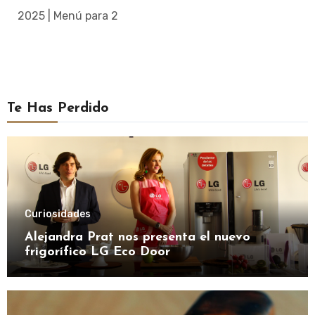
2025 | Menú para 2
Te Has Perdido
Curiosidades
Alejandra Prat nos presenta el nuevo
frigorífico LG Eco Door