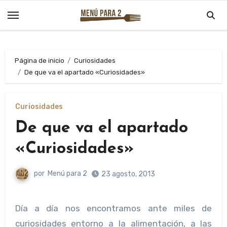
Saltar
al
contenido
Página de inicio
Curiosidades
De que va el apartado «Curiosidades»
Curiosidades
De que va el apartado
«Curiosidades»
por
Menú para 2
23 agosto, 2013
Día a día nos encontramos ante miles de
curiosidades entorno a la alimentación, a las