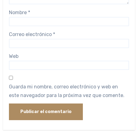
Nombre
*
Correo electrónico
*
Web
Guarda mi nombre, correo electrónico y web en
este navegador para la próxima vez que comente.