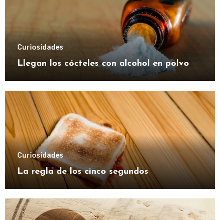
Curiosidades
Llegan los cócteles con alcohol en polvo
Curiosidades
La regla de los cinco segundos