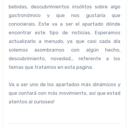
bebidas, descubrimientos insólitos sobre algo
gastronómico y que nos gustaría que
conocierais. Este va a ser el apartado dónde
encontrar este tipo de noticias. Esperamos
actualizarlo a menudo, ya que casi cada día
solemos asombrarnos con algún hecho,
descubrimiento, novedad… referente a los
temas que tratamos en esta pagina.
Va a ser uno de los apartados más dinámicos y
que contará con más movimiento, así que estad
atentos al curioseo!