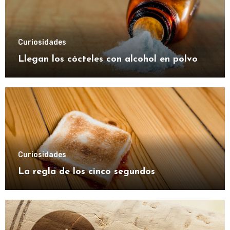
Curiosidades
Llegan los cócteles con alcohol en polvo
Curiosidades
La regla de los cinco segundos