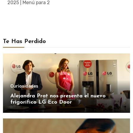
2025 | Menú para 2
Te Has Perdido
Curiosidades
Alejandra Prat nos presenta el nuevo
frigorífico LG Eco Door