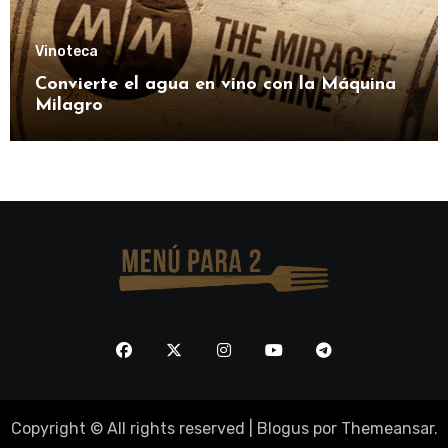
Vinoteca
Convierte el agua en vino con la Máquina
Milagro
Copyright © All rights reserved
|
Blogus
por
Themeansar
.