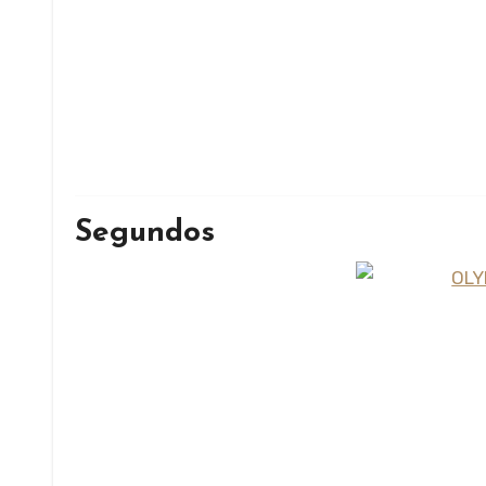
Segundos