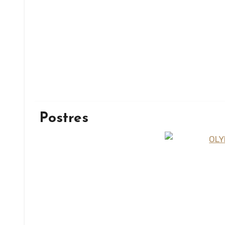
Postres