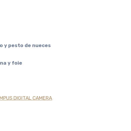
o y pesto de nueces
na y foie