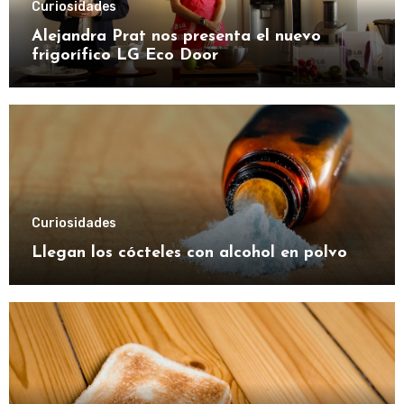
Curiosidades
Alejandra Prat nos presenta el nuevo
frigorífico LG Eco Door
Curiosidades
Llegan los cócteles con alcohol en polvo