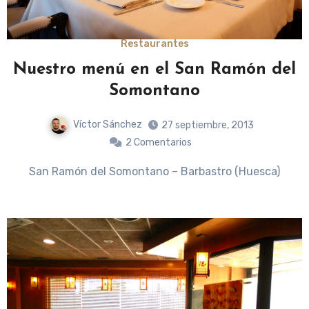
Restaurantes
Nuestro menú en el San Ramón del
Somontano
Víctor Sánchez
27 septiembre, 2013
2 Comentarios
San Ramón del Somontano – Barbastro (Huesca)