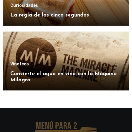
Curiosidades
La regla de los cinco segundos
Vinoteca
Convierte el agua en vino con la Máquina
Milagro