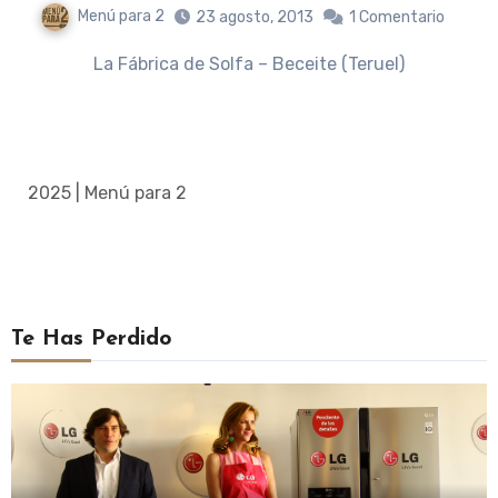
Menú para 2
23 agosto, 2013
1 Comentario
La Fábrica de Solfa – Beceite (Teruel)
2025 | Menú para 2
Te Has Perdido