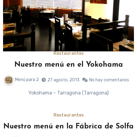
Restaurantes
Nuestro menú en el Yokohama
Menú para 2
27 agosto, 2013
No hay comentarios
Yokohama – Tarragona (Tarragona)
Restaurantes
Nuestro menú en la Fábrica de Solfa