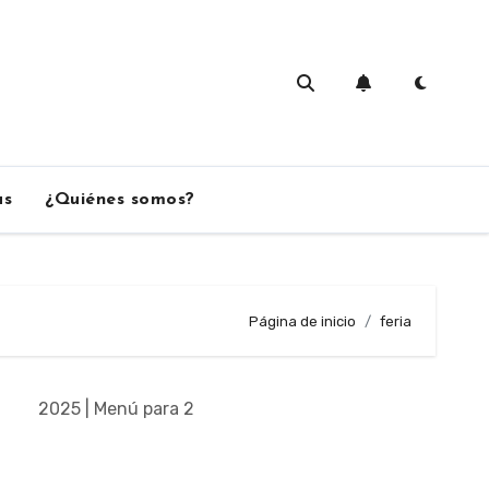
as
¿Quiénes somos?
Página de inicio
feria
2025 | Menú para 2